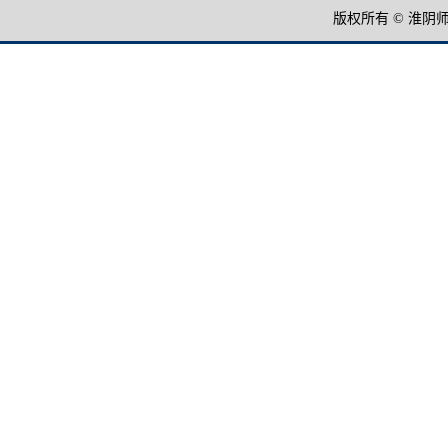
版权所有 © 淮阴师范学