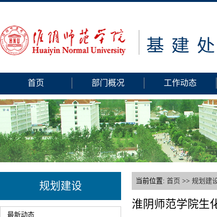
首页
部门概况
工作动态
当前位置:
首页
>>
规划建
规划建设
淮阴师范学院生
最新动态