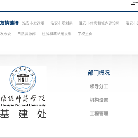
上
友情链接
淮安市发改委
淮安市规划局
淮安市住房和城乡建设局
淮安市
发改委
自然资源部
住房和城乡建设部
学校主页
部门概况
领导分工
机构设置
工程管理