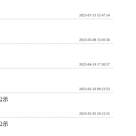
2023-07-13 15:47:14
2023-05-08 15:05:56
2023-04-19 17:30:57
2023-03-20 09:23:53
公示
2023-01-05 10:12:51
公示