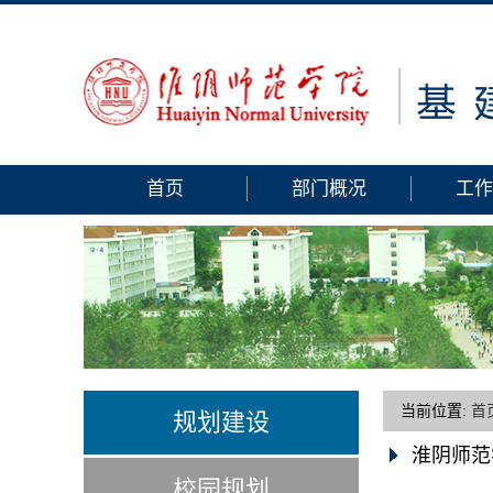
首页
部门概况
工作
当前位置:
首
规划建设
淮阴师范
校园规划