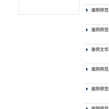
淮阴师范
淮阴师范
淮师文华
淮阴师范
淮阴师范
淮阴师范