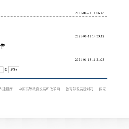
2021-06-21 11:06:48
2021-06-11 14:33:12
告
2021-01-18 11:21:23
页
跳转
乡建设厅
中国高等教育发展和改革网
教育部发展规划司
国家