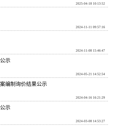
2025-04-18 10:13:52
2024-11-11 09:57:16
2024-11-08 15:46:47
公示
2024-05-21 14:52:54
案编制询价结果公示
2024-04-16 16:21:29
公示
2024-03-08 14:53:27