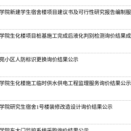
学院新建学生宿舍楼项目建议书及可行性研究报告编制服
学院生化楼项目桩基施工完成后液化判别检测询价结果成
苑小区人防标识更换询价结果公示
学院生化楼施工临时供水供电工程监理服务询价结果公示
学院研究生宿舍1号楼装修改造设计询价结果公示
学院东大门监控系统采购询价结果公示