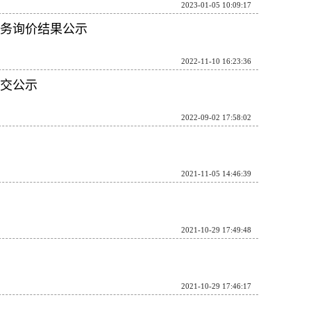
2023-01-05 10:09:17
务询价结果公示
2022-11-10 16:23:36
交公示
2022-09-02 17:58:02
2021-11-05 14:46:39
2021-10-29 17:49:48
2021-10-29 17:46:17