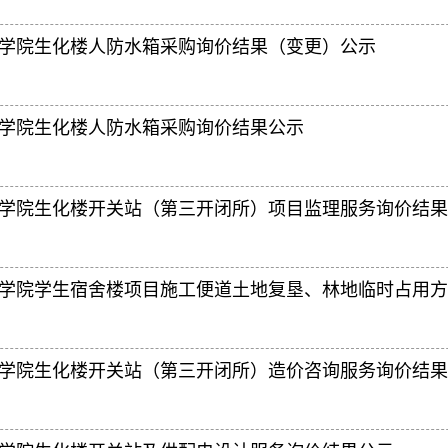
学院生化楼人防水箱采购询价结果（变更）公示
学院生化楼人防水箱采购询价结果公示
学院生化楼开关站（第三开闭所）项目监理服务询价结果
学院学生宿舍楼项目施工便道土地复垦、林地临时占用方
学院生化楼开关站（第三开闭所）造价咨询服务询价结果