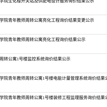
学院生化楼开关站及供配电设计服务询价结果公示
学院青年教师周转公寓亮化工程询价结果变更公示
学院青年教师周转公寓亮化工程询价结果公示
周转公寓1号楼监控系统询价结果公示
学院青年教师周转公寓1号楼电能计量管理系统询价结果
学院青年教师周转公寓1号楼装修工程监理服务询价结果